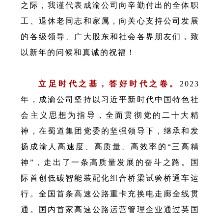
之际，我谨代表成渝公司向辛勤付出的全体职
工、退休老同志和家属，向关心支持公司发展
的各级领导、广大股东和社会各界朋友们，致
以新年的问候和真诚的祝福！
立足时代之基，答好时代之卷。
2023
年，成渝公司坚持以习近平新时代中国特色社
会主义思想为指导，全面贯彻党的二十大精
神，在蜀道集团党委的坚强领导下，继承和发
扬成渝人高速度、高质量、高效率的“三高精
神”，走出了一条高质量发展的奋斗之路。国
际首创低碳智能装配化组合桥梁试验桥通车运
行。全国首条高速公路重卡充换电走廊全线贯
通。国内首家高速公路运营管理企业通过英国