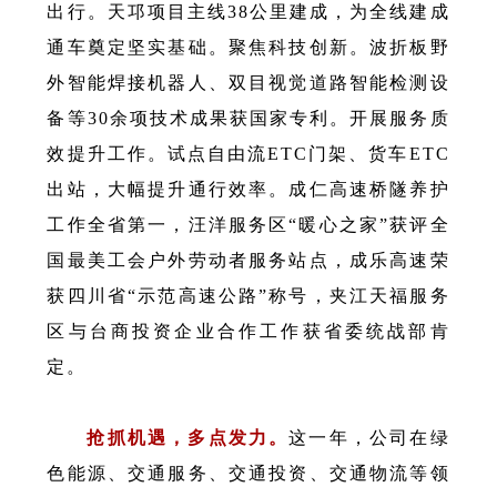
出行。天邛项目主线38公里建成，为全线建成
通车奠定坚实基础。聚焦科技创新。波折板野
外智能焊接机器人、双目视觉道路智能检测设
备等30余项技术成果获国家专利。开展服务质
效提升工作。试点自由流ETC门架、货车ETC
出站，大幅提升通行效率。成仁高速桥隧养护
工作全省第一，汪洋服务区“暖心之家”获评全
国最美工会户外劳动者服务站点，成乐高速荣
获四川省“示范高速公路”称号，夹江天福服务
区与台商投资企业合作工作获省委统战部肯
定。
抢抓机遇，多点发力。
这一年，公司在绿
色能源、交通服务、交通投资、交通物流等领