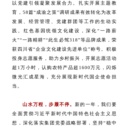
以党建引领凝聚发展合力。
扎实开展主题教
育，58篇“成渝之策”调研成果有效转化为改革
发展、经营管理、党建群团等工作的生动实
践。红色基因统领文化建设，深化“一路薪
火”“一路精耕”“此生必驾318”等品牌成果，荣
获四川省“企业文化建设先进单位”称号。积极
投身志愿服务，助力乡村振兴，开展志愿活动
超1万小时，认购农特产品超1600万元，闪烁
微光汇成星海，充分展现新时代国企使命担
当。
山水万程，步履不停。
新的一年，我们要
全面贯彻习近平新时代中国特色社会主义思
想，深化落实集团党委战略部署，坚持“稳中