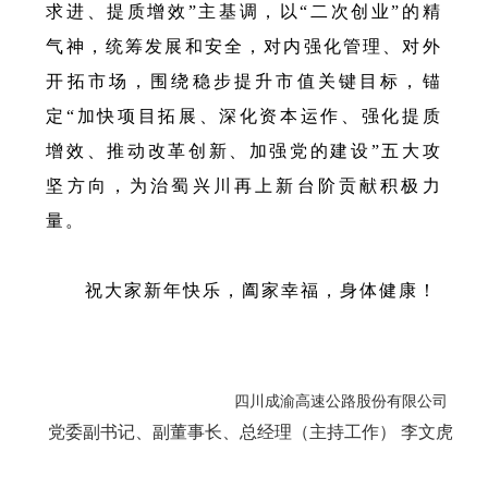
求进、提质增效”主基调，以“二次创业”的精
气神，统筹发展和安全，对内强化管理、对外
开拓市场，围绕稳步提升市值关键目标，锚
定“加快项目拓展、深化资本运作、强化提质
增效、推动改革创新、加强党的建设”五大攻
坚方向，为治蜀兴川再上新台阶贡献积极力
量。
祝大家新年快乐，阖家幸福，身体健康！
四川成渝高速公路股份有限公司
党委副书记、副董事长、总经理（主持工作） 李文虎