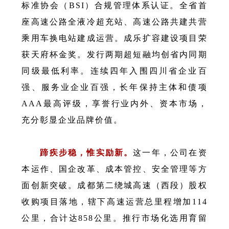
标准协会（BSI）合规管理体系认证。全省首
座高速公路全液冷超充站、高速公路共建共营
乘用车换电站建成运营。成乐扩容建设项目荣
获天府杯金奖。发行两期超短融均创省内同期
同级最低利率。连续四年入围四川省企业百
强、服务业企业百强，长年保持主体和债项
AAA最高评级，享誉行业内外、资本市场，
充分彰显企业品牌价值。
蹄疾步稳，惟实励新。
这一年，公司在资
本运作、国企改革、成本管控、安全管理等方
面创新突破。
成都第二绕城高速（西段）股权
收购项目落地，辖下高速运营总里程增加114
公里，合计达858公里。推行市场化选用育留