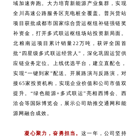
域加速奔跑。
大力培育新能源产业集群，实现
全川高速公路服务区充电桩全覆盖。普兴货站
项目获批成都市国家综合货运枢纽补链强链奖
补资金，打开多式联运枢纽场站投资新局面。
北粮南运项目累计销量22万吨，获评全国首
批“四星级多式联运经营人”，深化巩固运贸供
应链业务定位。上线优选平台，建立直配仓，
实现“一键到家”配送。开展路演与反路演，对
接65家投资机构，实现企业价值和公司市值双
提升。“绿色能源+多式联运”亮相西博会、西
洽会等国际博览会，展示公司助推交通网和能
源网融合成效。
凝心聚力，奋勇担当。
这一年，公司坚持