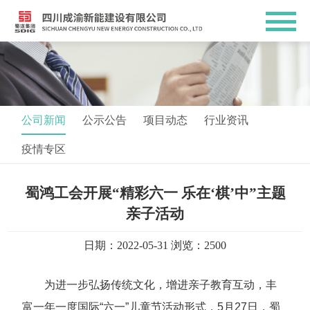
公司新闻
公示公告
项目动态
行业资讯
疫情专区
蜀鸿工会开展“精彩六一 乐在‘棋’中”主题
亲子活动
日期：2022-05-31 浏览：2500
为进一步弘扬传统文化，增进亲子教育互动，丰
富一年一度国际“六一”儿童节活动形式，5月27日，蜀