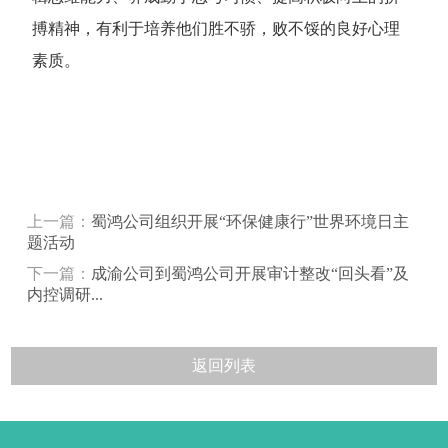
搏精神，有利于培养他们胜不骄，败不馁的良好心理
素质。
上一篇：
蜀鸿公司组织开展“环保健康行”世界环境日主
题活动
下一篇：
成渝公司到蜀鸿公司开展审计整改“回头看”及
内控调研...
返回列表